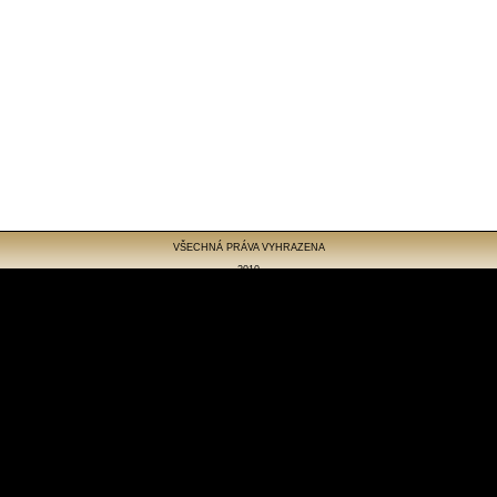
VŠECHNÁ PRÁVA VYHRAZENA
2010